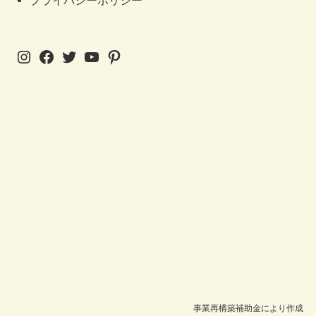
プライバシーポリシー
Instagram
Facebook
Twitter
YouTube
Pinterest
事業再構築補助金により作成