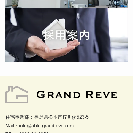
住宅事業部：長野県松本市梓川倭523-5
Mail：info@able-grandreve.com