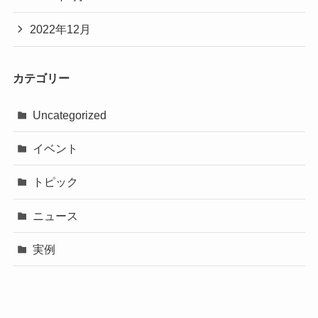
2022年12月
カテゴリー
Uncategorized
イベント
トピック
ニュース
実例