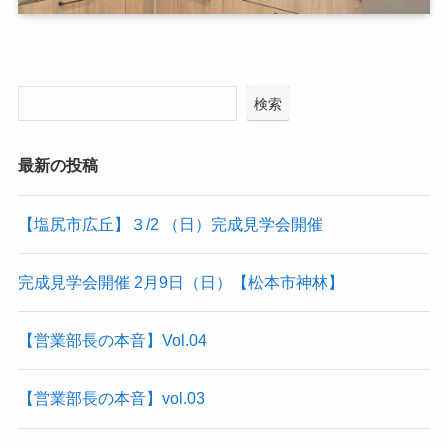
検索
最新の投稿
【塩尻市広丘】３/2 （日）完成見学会開催
完成見学会開催 2月9日（日）【松本市神林】
【営業部長の本音】Vol.04
【営業部長の本音】vol.03