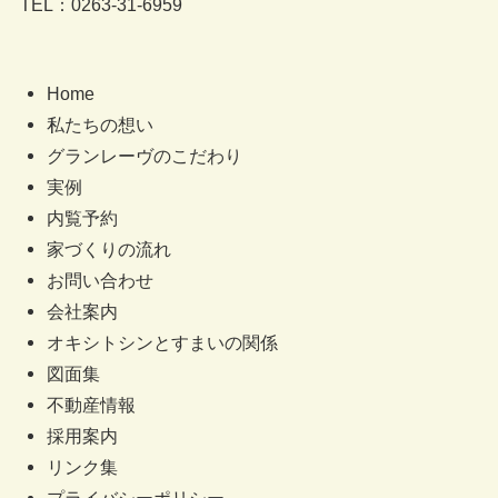
TEL：0263-31-6959
Home
私たちの想い
グランレーヴのこだわり
実例
内覧予約
家づくりの流れ
お問い合わせ
会社案内
オキシトシンとすまいの関係
図面集
不動産情報
採用案内
リンク集