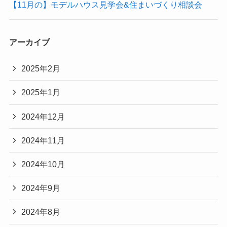
【11月の】モデルハウス見学会&住まいづくり相談会
アーカイブ
2025年2月
2025年1月
2024年12月
2024年11月
2024年10月
2024年9月
2024年8月