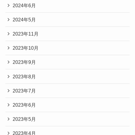
2024年6月
2024年5月
2023年11月
2023年10月
2023年9月
2023年8月
2023年7月
2023年6月
2023年5月
2023年4月