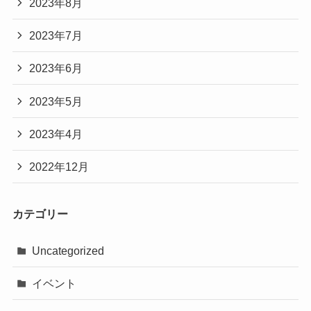
2023年8月
2023年7月
2023年6月
2023年5月
2023年4月
2022年12月
カテゴリー
Uncategorized
イベント