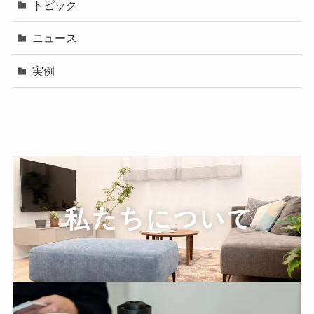
トピック
ニュース
実例