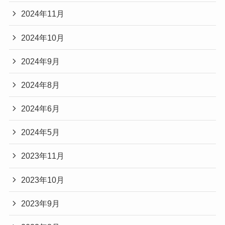
2024年11月
2024年10月
2024年9月
2024年8月
2024年6月
2024年5月
2023年11月
2023年10月
2023年9月