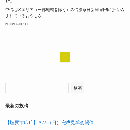
た。
中信地区エリア（一部地域を除く）の信濃毎日新聞 朝刊に折り込
まれているおうちさ...
2023年10月6日
1
検索
最新の投稿
【塩尻市広丘】３/2 （日）完成見学会開催