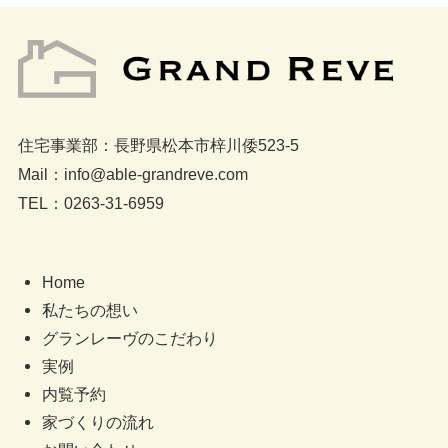
住宅事業部：長野県松本市梓川倭523-5
Mail：info@able-grandreve.com
TEL：0263-31-6959
Home
私たちの想い
グランレーヴのこだわり
実例
内覧予約
家づくりの流れ