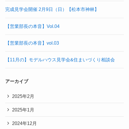
完成見学会開催 2月9日（日）【松本市神林】
【営業部長の本音】Vol.04
【営業部長の本音】vol.03
【11月の】モデルハウス見学会&住まいづくり相談会
アーカイブ
2025年2月
2025年1月
2024年12月