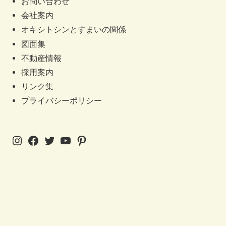
お問い合わせ
会社案内
オキシトシンとすまいの関係
図面集
不動産情報
採用案内
リンク集
プライバシーポリシー
Instagram
Facebook
Twitter
YouTube
Pinterest