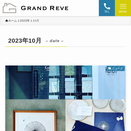
TEL
MENU
ホーム
2023年
10月
2023年10月
– date –
ニュース