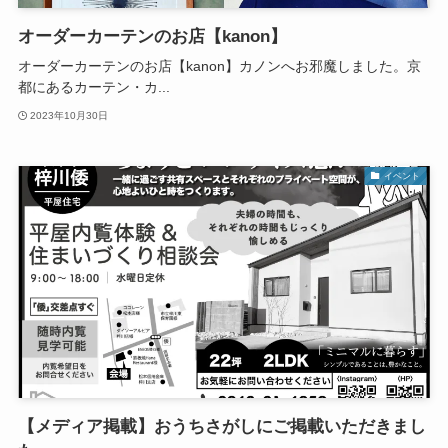
オーダーカーテンのお店【kanon】
オーダーカーテンのお店【kanon】カノンへお邪魔しました。京
都にあるカーテン・カ...
2023年10月30日
イベント
【メディア掲載】おうちさがしにご掲載いただきまし