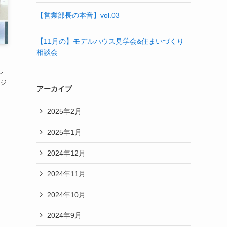
【営業部長の本音】vol.03
【11月の】モデルハウス見学会&住まいづくり
相談会
ン
ジ
アーカイブ
2025年2月
2025年1月
2024年12月
2024年11月
2024年10月
2024年9月