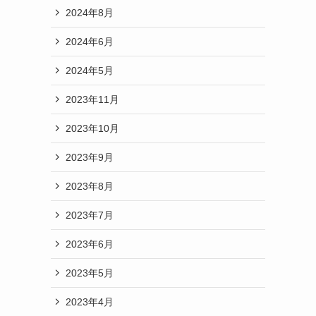
2024年8月
2024年6月
2024年5月
2023年11月
2023年10月
2023年9月
2023年8月
2023年7月
2023年6月
2023年5月
2023年4月