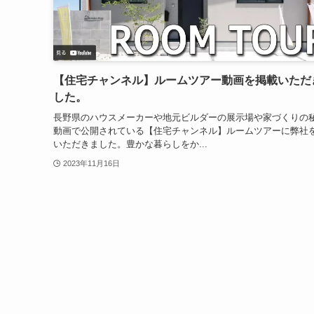
【住宅チャンネル】ルームツアー動画を掲載いただ
した。
長野県のハウスメーカーや地元ビルダーの展示場や家づくりの
動画で公開されている【住宅チャンネル】ルームツアーに弊社
いただきました。豊かな暮らしをか...
2023年11月16日