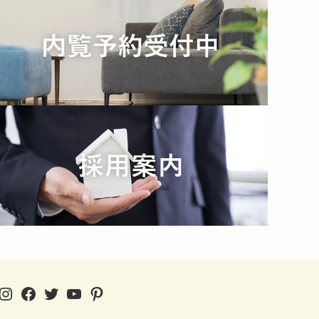
Instagram
Facebook
Twitter
YouTube
Pinterest