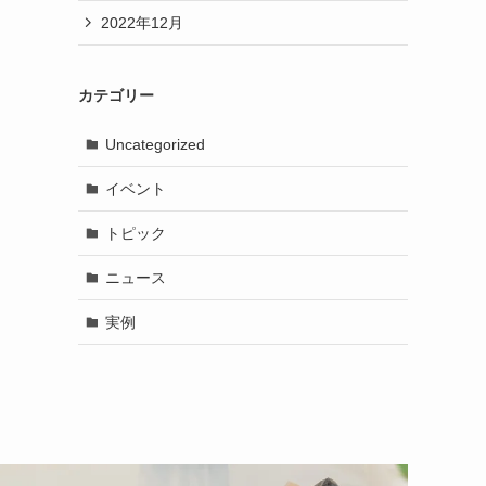
2022年12月
カテゴリー
Uncategorized
イベント
トピック
ニュース
実例