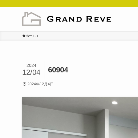
ホーム
2024
60904
12/04
2024年12月4日