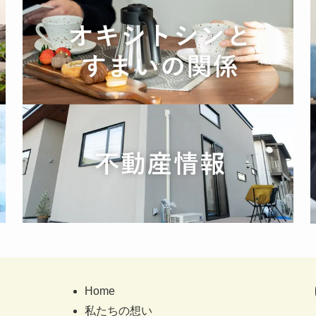
Home
私たちの想い