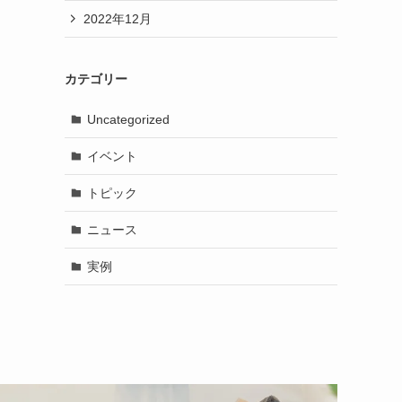
2022年12月
カテゴリー
Uncategorized
イベント
トピック
ニュース
実例