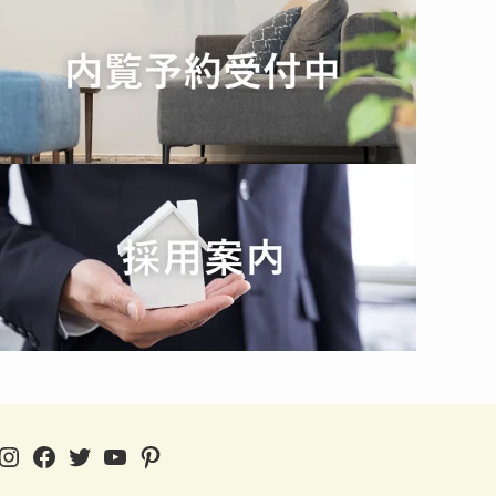
Instagram
Facebook
Twitter
YouTube
Pinterest