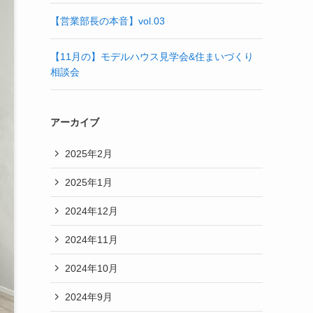
【営業部長の本音】vol.03
【11月の】モデルハウス見学会&住まいづくり
相談会
アーカイブ
2025年2月
2025年1月
2024年12月
2024年11月
2024年10月
2024年9月