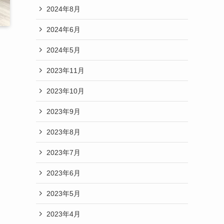
2024年8月
2024年6月
2024年5月
2023年11月
2023年10月
2023年9月
2023年8月
2023年7月
2023年6月
2023年5月
2023年4月