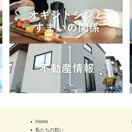
Home
私たちの想い