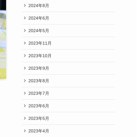
2024年8月
2024年6月
2024年5月
2023年11月
2023年10月
2023年9月
2023年8月
2023年7月
2023年6月
2023年5月
2023年4月