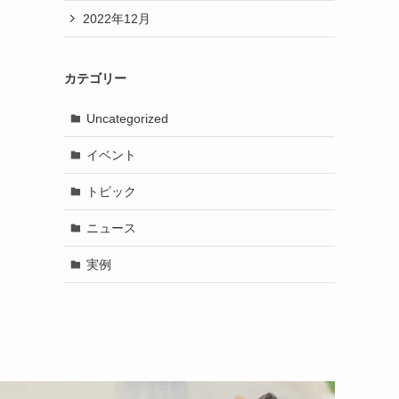
2022年12月
カテゴリー
Uncategorized
イベント
トピック
ニュース
実例