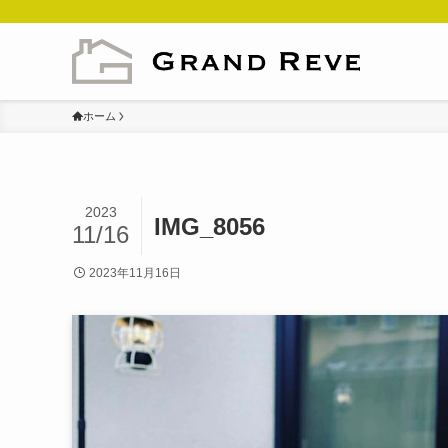
ホーム
2023
IMG_8056
11/16
2023年11月16日