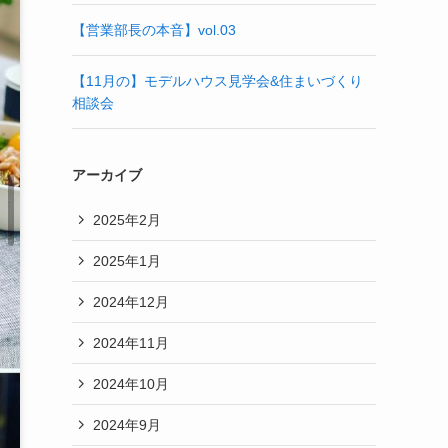
【営業部長の本音】vol.03
【11月の】モデルハウス見学会&住まいづくり
相談会
アーカイブ
2025年2月
2025年1月
2024年12月
2024年11月
2024年10月
2024年9月