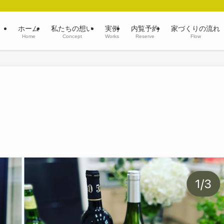
ホーム
私たちの想い
実例
内覧予約
家づくりの流れ
Home
Concept
Works
Reserve
Flow