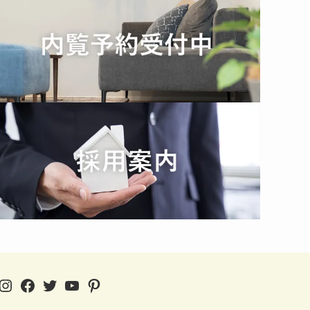
Instagram
Facebook
Twitter
YouTube
Pinterest