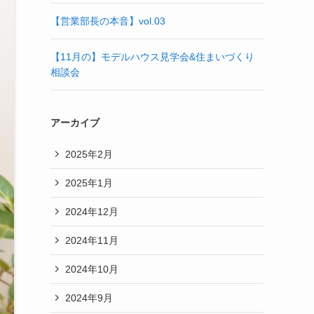
【営業部長の本音】vol.03
【11月の】モデルハウス見学会&住まいづくり
相談会
アーカイブ
2025年2月
2025年1月
2024年12月
2024年11月
2024年10月
2024年9月