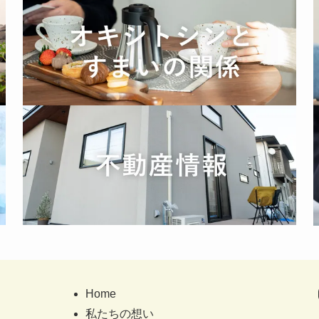
Home
私たちの想い