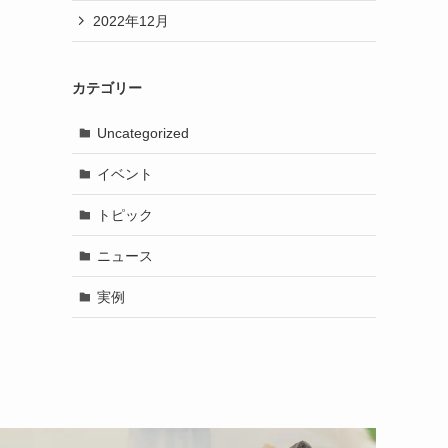
2022年12月
カテゴリー
Uncategorized
イベント
トピック
ニュース
実例