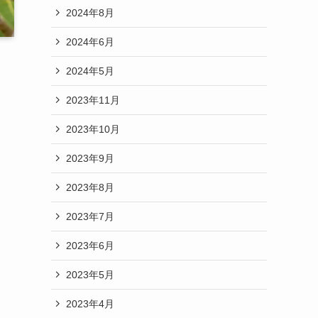
2024年8月
2024年6月
2024年5月
2023年11月
2023年10月
2023年9月
2023年8月
2023年7月
2023年6月
2023年5月
2023年4月