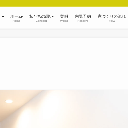
ホーム
私たちの想い
実例
内覧予約
家づくりの流れ
Home
Concept
Works
Reserve
Flow