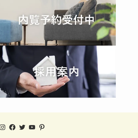
Instagram
Facebook
Twitter
YouTube
Pinterest