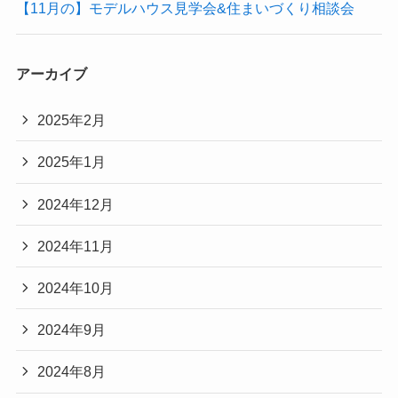
【11月の】モデルハウス見学会&住まいづくり相談会
アーカイブ
2025年2月
2025年1月
2024年12月
2024年11月
2024年10月
2024年9月
2024年8月