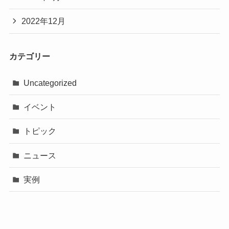
2022年12月
カテゴリー
Uncategorized
イベント
トピック
ニュース
実例