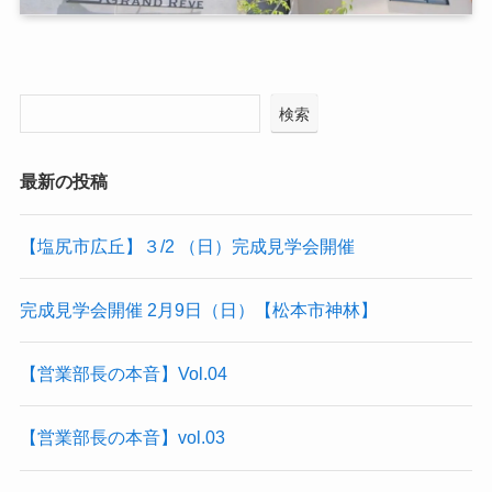
検索
最新の投稿
【塩尻市広丘】３/2 （日）完成見学会開催
完成見学会開催 2月9日（日）【松本市神林】
【営業部長の本音】Vol.04
【営業部長の本音】vol.03