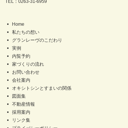
TEL：0263-31-6959
Home
私たちの想い
グランレーヴのこだわり
実例
内覧予約
家づくりの流れ
お問い合わせ
会社案内
オキシトシンとすまいの関係
図面集
不動産情報
採用案内
リンク集