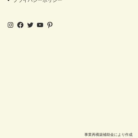
プライバシーポリシー
Instagram
Facebook
Twitter
YouTube
Pinterest
事業再構築補助金により作成