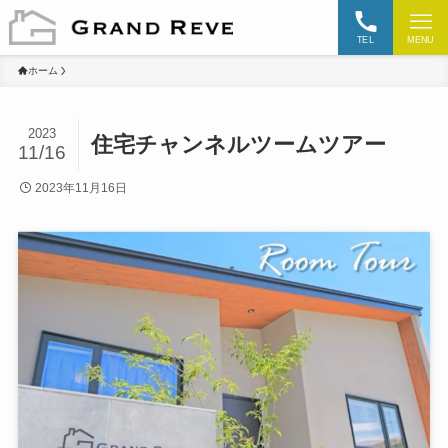
TEL
MENU
ホーム
2023
住宅チャンネルツームツアー
11/16
2023年11月16日