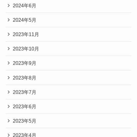
2024年6月
2024年5月
2023年11月
2023年10月
2023年9月
2023年8月
2023年7月
2023年6月
2023年5月
2023年4月