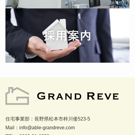
住宅事業部：長野県松本市梓川倭523-5
Mail：info@able-grandreve.com