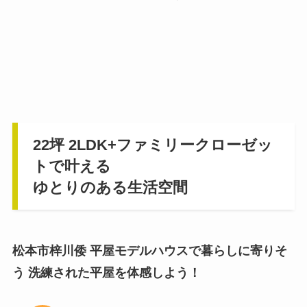
22坪 2LDK+ファミリークローゼッ
トで叶える
ゆとりのある生活空間
松本市梓川倭 平屋モデルハウスで暮らしに寄りそ
う 洗練された平屋を体感しよう！