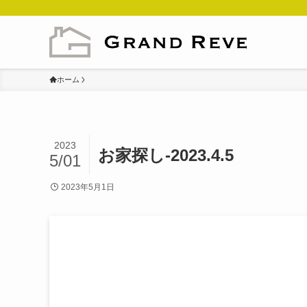
ホーム
2023
お家探し-2023.4.5
5/01
2023年5月1日