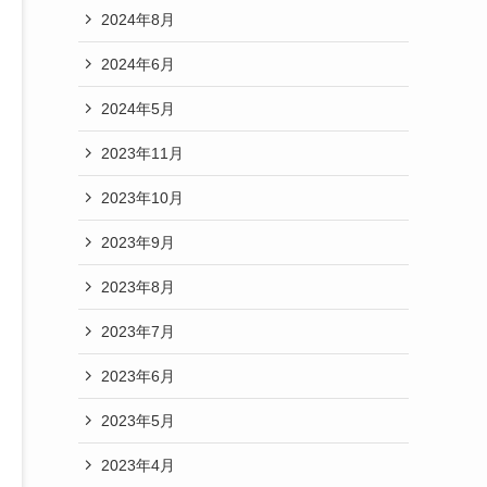
2024年8月
2024年6月
2024年5月
2023年11月
2023年10月
2023年9月
2023年8月
2023年7月
2023年6月
2023年5月
2023年4月