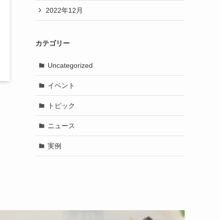
2022年12月
カテゴリー
Uncategorized
イベント
トピック
ニュース
実例