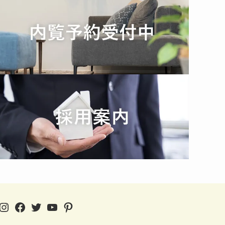
Instagram
Facebook
Twitter
YouTube
Pinterest