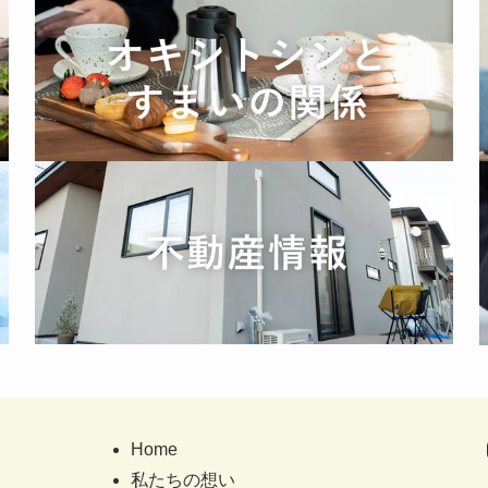
Home
私たちの想い