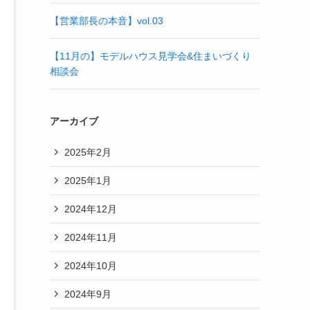
【営業部長の本音】vol.03
【11月の】モデルハウス見学会&住まいづくり
相談会
アーカイブ
2025年2月
2025年1月
2024年12月
2024年11月
2024年10月
2024年9月