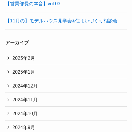
【営業部長の本音】vol.03
【11月の】モデルハウス見学会&住まいづくり相談会
アーカイブ
2025年2月
2025年1月
2024年12月
2024年11月
2024年10月
2024年9月