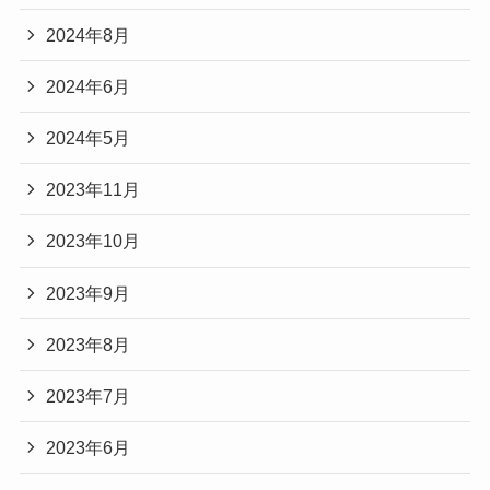
2024年8月
2024年6月
2024年5月
2023年11月
2023年10月
2023年9月
2023年8月
2023年7月
2023年6月