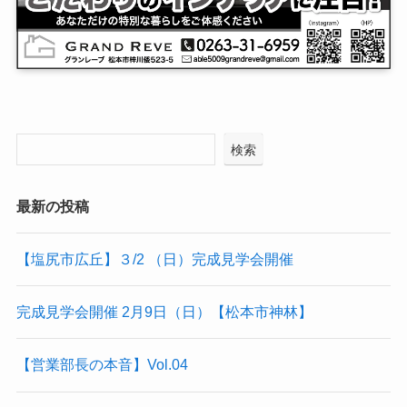
検索
最新の投稿
【塩尻市広丘】３/2 （日）完成見学会開催
完成見学会開催 2月9日（日）【松本市神林】
【営業部長の本音】Vol.04