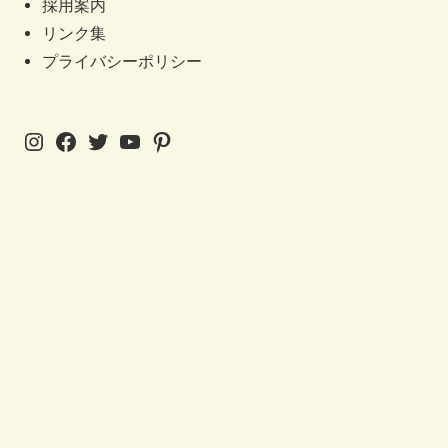
採用案内
リンク集
プライバシーポリシー
Instagram
Facebook
Twitter
YouTube
Pinterest