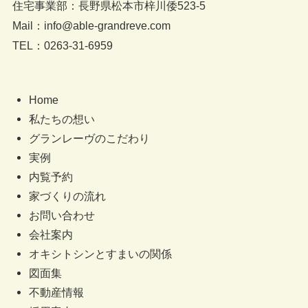
住宅事業部：長野県松本市梓川倭523-5
Mail：info@able-grandreve.com
TEL：0263-31-6959
Home
私たちの想い
グランレーヴのこだわり
実例
内覧予約
家づくりの流れ
お問い合わせ
会社案内
オキシトシンとすまいの関係
図面集
不動産情報