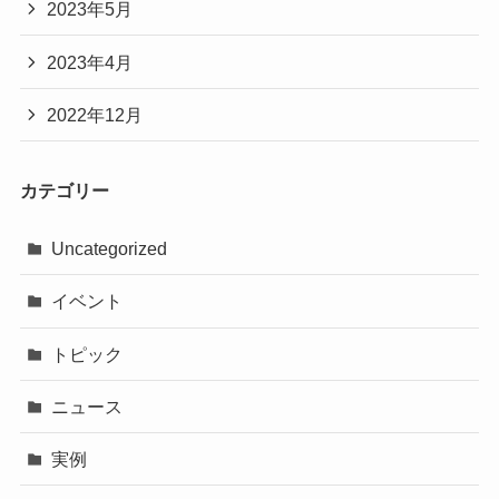
2023年5月
2023年4月
2022年12月
カテゴリー
Uncategorized
イベント
トピック
ニュース
実例