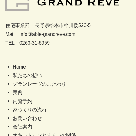
住宅事業部：長野県松本市梓川倭523-5
Mail：info@able-grandreve.com
TEL：0263-31-6959
Home
私たちの想い
グランレーヴのこだわり
実例
内覧予約
家づくりの流れ
お問い合わせ
会社案内
オキシトシンとすまいの関係