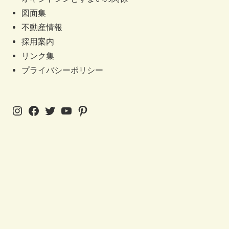
図面集
不動産情報
採用案内
リンク集
プライバシーポリシー
Instagram
Facebook
Twitter
YouTube
Pinterest