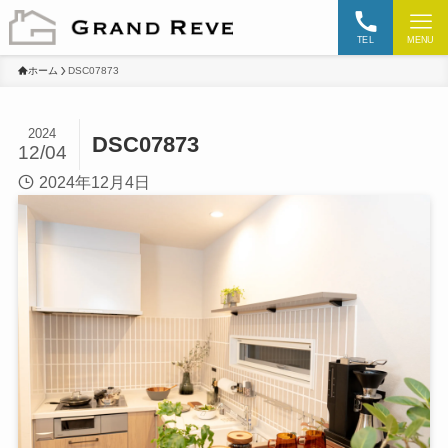
TEL
MENU
ホーム
DSC07873
2024
DSC07873
12/04
2024年12月4日