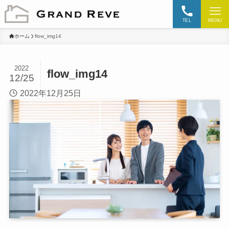
TEL
MENU
ホーム
flow_img14
2022
flow_img14
12/25
2022年12月25日