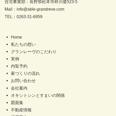
住宅事業部：長野県松本市梓川倭523-5
Mail：info@able-grandreve.com
TEL：0263-31-6959
Home
私たちの想い
グランレーヴのこだわり
実例
内覧予約
家づくりの流れ
お問い合わせ
会社案内
オキシトシンとすまいの関係
図面集
不動産情報