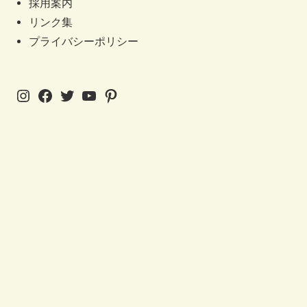
採用案内
リンク集
プライバシーポリシー
Instagram
Facebook
Twitter
YouTube
Pinterest