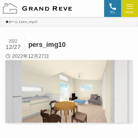
TEL
MENU
ホーム
pers_img10
2022
pers_img10
12/27
2022年12月27日