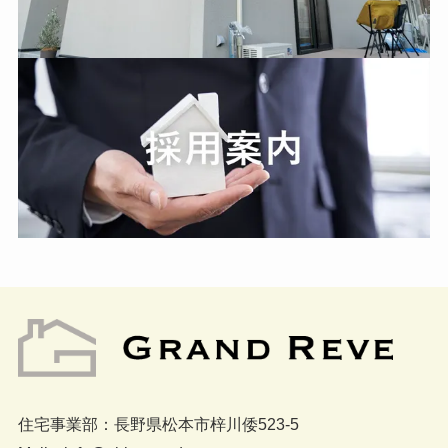
住宅事業部：長野県松本市梓川倭523-5