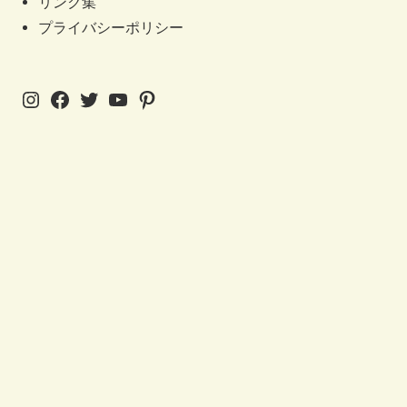
リンク集
プライバシーポリシー
Instagram
Facebook
Twitter
YouTube
Pinterest