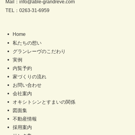
Mail：info@able-grandreve.com
TEL：0263-31-6959
Home
私たちの想い
グランレーヴのこだわり
実例
内覧予約
家づくりの流れ
お問い合わせ
会社案内
オキシトシンとすまいの関係
図面集
不動産情報
採用案内