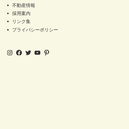
不動産情報
採用案内
リンク集
プライバシーポリシー
Instagram
Facebook
Twitter
YouTube
Pinterest