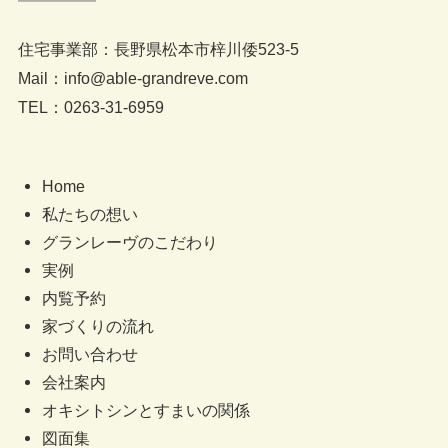
住宅事業部：長野県松本市梓川倭523-5
Mail：info@able-grandreve.com
TEL：0263-31-6959
Home
私たちの想い
グランレーヴのこだわり
実例
内覧予約
家づくりの流れ
お問い合わせ
会社案内
オキシトシンとすまいの関係
図面集