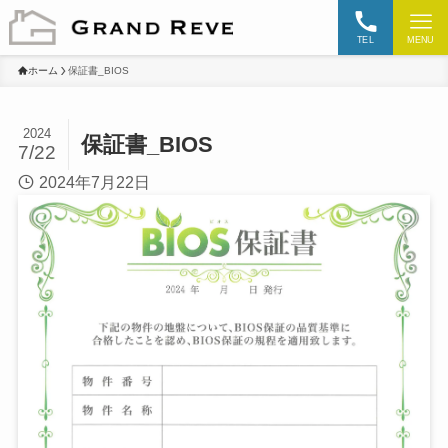
TEL
MENU
ホーム
保証書_BIOS
2024
保証書_BIOS
7/22
2024年7月22日