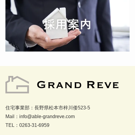
住宅事業部：長野県松本市梓川倭523-5
Mail：info@able-grandreve.com
TEL：0263-31-6959