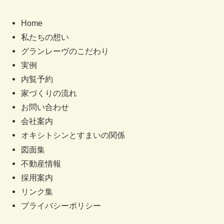
Home
私たちの想い
グランレーヴのこだわり
実例
内覧予約
家づくりの流れ
お問い合わせ
会社案内
オキシトシンとすまいの関係
図面集
不動産情報
採用案内
リンク集
プライバシーポリシー