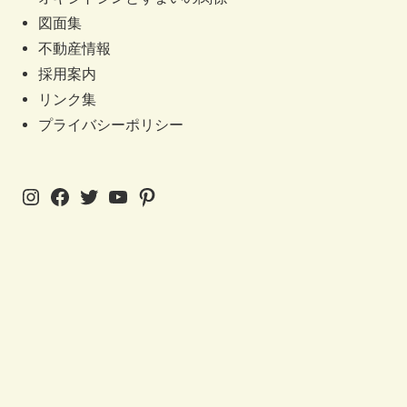
図面集
不動産情報
採用案内
リンク集
プライバシーポリシー
Instagram
Facebook
Twitter
YouTube
Pinterest