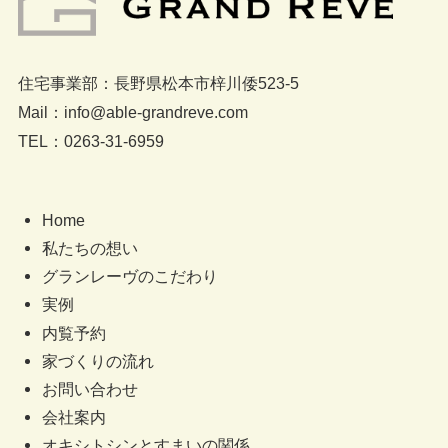
住宅事業部：長野県松本市梓川倭523-5
Mail：info@able-grandreve.com
TEL：0263-31-6959
Home
私たちの想い
グランレーヴのこだわり
実例
内覧予約
家づくりの流れ
お問い合わせ
会社案内
オキシトシンとすまいの関係